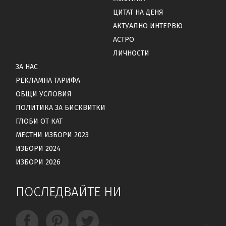
ЦИТАТ НА ДЕНЯ
АКТУАЛНО ИНТЕРВЮ
АСТРО
ЛИЧНОСТИ
ЗА НАС
РЕКЛАМНА ТАРИФА
ОБЩИ УСЛОВИЯ
ПОЛИТИКА ЗА БИСКВИТКИ
ГЛОБИ ОТ КАТ
МЕСТНИ ИЗБОРИ 2023
ИЗБОРИ 2024
ИЗБОРИ 2026
ПОСЛЕДВАЙТЕ НИ