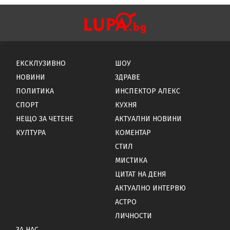
ЕКСКЛУЗИВНО
ШОУ
НОВИНИ
ЗДРАВЕ
ПОЛИТИКА
ИНСПЕКТОР АЛЕКС
СПОРТ
КУХНЯ
НЕЩО ЗА ЧЕТЕНЕ
АКТУАЛНИ НОВИНИ
КУЛТУРА
КОМЕНТАР
СТИЛ
МИСТИКА
ЦИТАТ НА ДЕНЯ
АКТУАЛНО ИНТЕРВЮ
АСТРО
ЛИЧНОСТИ
ЗА НАС