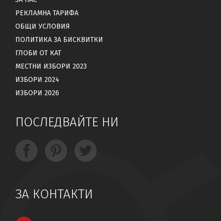
РЕКЛАМНА ТАРИФА
ОБЩИ УСЛОВИЯ
ПОЛИТИКА ЗА БИСКВИТКИ
ГЛОБИ ОТ КАТ
МЕСТНИ ИЗБОРИ 2023
ИЗБОРИ 2024
ИЗБОРИ 2026
ПОСЛЕДВАЙТЕ НИ
ЗА КОНТАКТИ