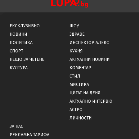
ЕКСКЛУЗИВНО
ШОУ
НОВИНИ
ЗДРАВЕ
ПОЛИТИКА
ИНСПЕКТОР АЛЕКС
СПОРТ
КУХНЯ
НЕЩО ЗА ЧЕТЕНЕ
АКТУАЛНИ НОВИНИ
КУЛТУРА
КОМЕНТАР
СТИЛ
МИСТИКА
ЦИТАТ НА ДЕНЯ
АКТУАЛНО ИНТЕРВЮ
АСТРО
ЛИЧНОСТИ
ЗА НАС
РЕКЛАМНА ТАРИФА