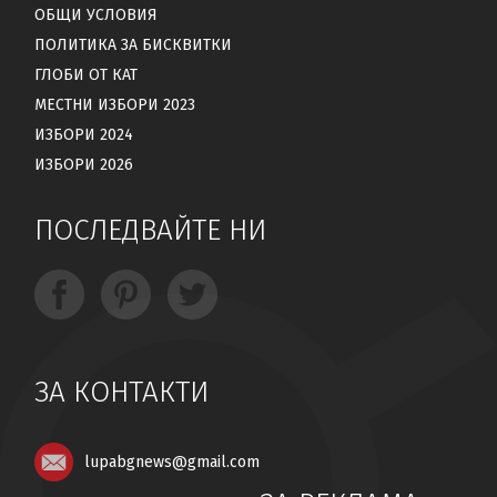
ОБЩИ УСЛОВИЯ
ПОЛИТИКА ЗА БИСКВИТКИ
ГЛОБИ ОТ КАТ
МЕСТНИ ИЗБОРИ 2023
ИЗБОРИ 2024
ИЗБОРИ 2026
ПОСЛЕДВАЙТЕ НИ
ЗА КОНТАКТИ
lupabgnews@gmail.com