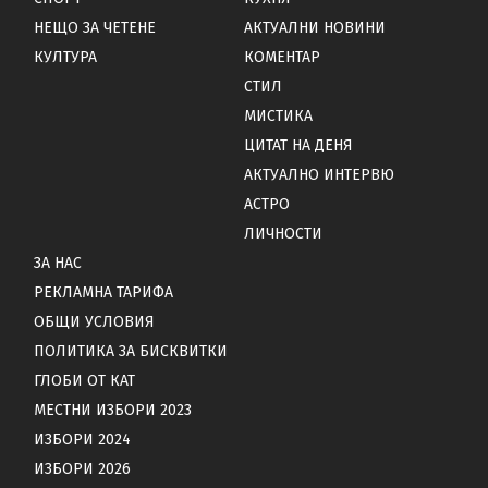
НЕЩО ЗА ЧЕТЕНЕ
АКТУАЛНИ НОВИНИ
КУЛТУРА
КОМЕНТАР
СТИЛ
МИСТИКА
ЦИТАТ НА ДЕНЯ
АКТУАЛНО ИНТЕРВЮ
АСТРО
ЛИЧНОСТИ
ЗА НАС
РЕКЛАМНА ТАРИФА
ОБЩИ УСЛОВИЯ
ПОЛИТИКА ЗА БИСКВИТКИ
ГЛОБИ ОТ КАТ
МЕСТНИ ИЗБОРИ 2023
ИЗБОРИ 2024
ИЗБОРИ 2026