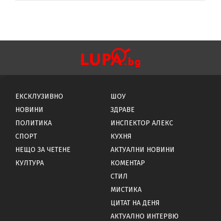
ЕКСКЛУЗИВНО
ШОУ
НОВИНИ
ЗДРАВЕ
ПОЛИТИКА
ИНСПЕКТОР АЛЕКС
СПОРТ
КУХНЯ
НЕЩО ЗА ЧЕТЕНЕ
АКТУАЛНИ НОВИНИ
КУЛТУРА
КОМЕНТАР
СТИЛ
МИСТИКА
ЦИТАТ НА ДЕНЯ
АКТУАЛНО ИНТЕРВЮ