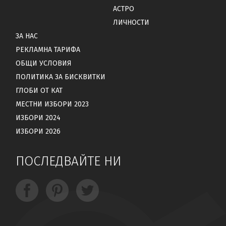
АСТРО
ЛИЧНОСТИ
ЗА НАС
РЕКЛАМНА ТАРИФА
ОБЩИ УСЛОВИЯ
ПОЛИТИКА ЗА БИСКВИТКИ
ГЛОБИ ОТ КАТ
МЕСТНИ ИЗБОРИ 2023
ИЗБОРИ 2024
ИЗБОРИ 2026
ПОСЛЕДВАЙТЕ НИ