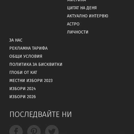
ЦИТАТ НА ДЕНЯ
АКТУАЛНО ИНТЕРВЮ
АСТРО
ЛИЧНОСТИ
ЗА НАС
РЕКЛАМНА ТАРИФА
ОБЩИ УСЛОВИЯ
ПОЛИТИКА ЗА БИСКВИТКИ
ГЛОБИ ОТ КАТ
МЕСТНИ ИЗБОРИ 2023
ИЗБОРИ 2024
ИЗБОРИ 2026
ПОСЛЕДВАЙТЕ НИ