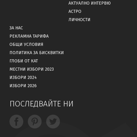
АКТУАЛНО ИНТЕРВЮ
АСТРО
ЛИЧНОСТИ
ЗА НАС
РЕКЛАМНА ТАРИФА
ОБЩИ УСЛОВИЯ
ПОЛИТИКА ЗА БИСКВИТКИ
ГЛОБИ ОТ КАТ
МЕСТНИ ИЗБОРИ 2023
ИЗБОРИ 2024
ИЗБОРИ 2026
ПОСЛЕДВАЙТЕ НИ