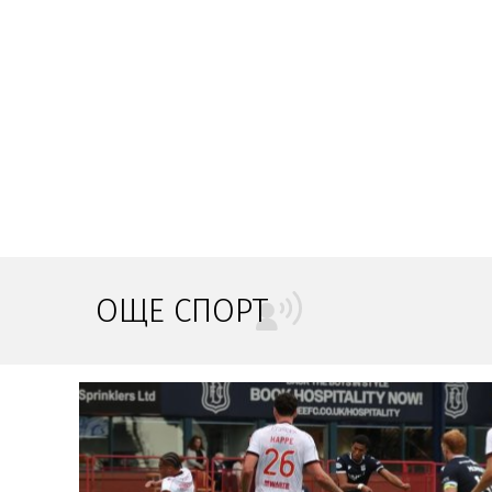
ОЩЕ СПОРТ