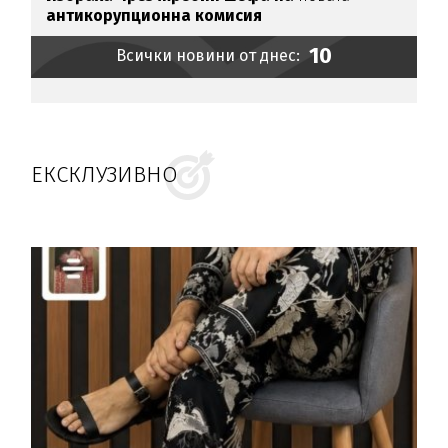
антикорупционна комисия
10
Всички новини от днес:
ЕКСКЛУЗИВНО