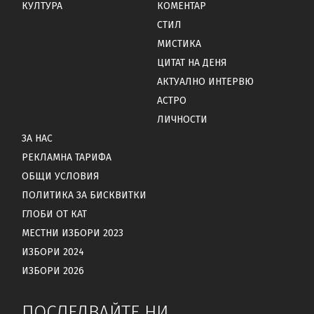
КУЛТУРА
КОМЕНТАР
СТИЛ
МИСТИКА
ЦИТАТ НА ДЕНЯ
АКТУАЛНО ИНТЕРВЮ
АСТРО
ЛИЧНОСТИ
ЗА НАС
РЕКЛАМНА ТАРИФА
ОБЩИ УСЛОВИЯ
ПОЛИТИКА ЗА БИСКВИТКИ
ГЛОБИ ОТ КАТ
МЕСТНИ ИЗБОРИ 2023
ИЗБОРИ 2024
ИЗБОРИ 2026
ПОСЛЕДВАЙТЕ НИ