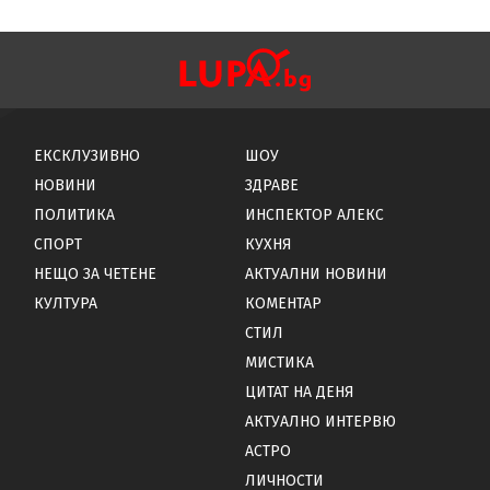
ЕКСКЛУЗИВНО
ШОУ
НОВИНИ
ЗДРАВЕ
ПОЛИТИКА
ИНСПЕКТОР АЛЕКС
СПОРТ
КУХНЯ
НЕЩО ЗА ЧЕТЕНЕ
АКТУАЛНИ НОВИНИ
КУЛТУРА
КОМЕНТАР
СТИЛ
МИСТИКА
ЦИТАТ НА ДЕНЯ
АКТУАЛНО ИНТЕРВЮ
АСТРО
ЛИЧНОСТИ