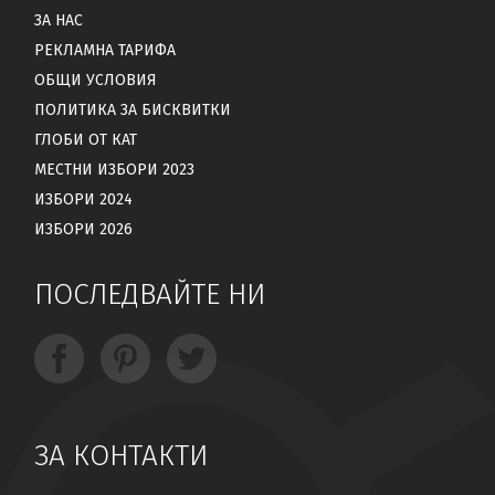
ЗА НАС
РЕКЛАМНА ТАРИФА
ОБЩИ УСЛОВИЯ
ПОЛИТИКА ЗА БИСКВИТКИ
ГЛОБИ ОТ КАТ
МЕСТНИ ИЗБОРИ 2023
ИЗБОРИ 2024
ИЗБОРИ 2026
ПОСЛЕДВАЙТЕ НИ
ЗА КОНТАКТИ