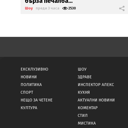
бърза печалба...
Шоу
преди 3 часа
2530
ЕКСКЛУЗИВНО
ШОУ
НОВИНИ
ЗДРАВЕ
ПОЛИТИКА
ИНСПЕКТОР АЛЕКС
СПОРТ
КУХНЯ
НЕЩО ЗА ЧЕТЕНЕ
АКТУАЛНИ НОВИНИ
КУЛТУРА
КОМЕНТАР
СТИЛ
МИСТИКА