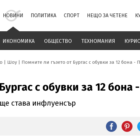
НОВИНИ
ПОЛИТИКА
СПОРТ
НЕЩО ЗА ЧЕТЕНЕ
К
ИКОНОМИКА
ОБЩЕСТВО
ТЕХНОМАНИЯ
КУРИ
о
Шоу
Помните ли гъзето от Бургас с обувки за 12 бона - 
Бургас с обувки за 12 бона 
 ще става инфлуенсър