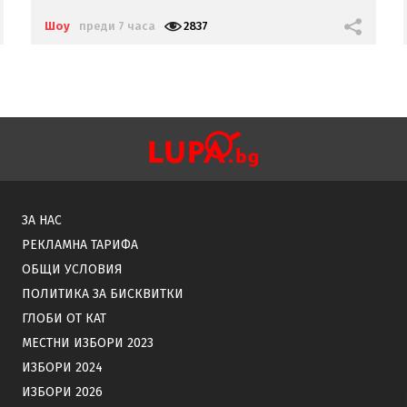
Шоу
преди 7 часа
2837
ЗА НАС
РЕКЛАМНА ТАРИФА
ОБЩИ УСЛОВИЯ
ПОЛИТИКА ЗА БИСКВИТКИ
ГЛОБИ ОТ КАТ
МЕСТНИ ИЗБОРИ 2023
ИЗБОРИ 2024
ИЗБОРИ 2026