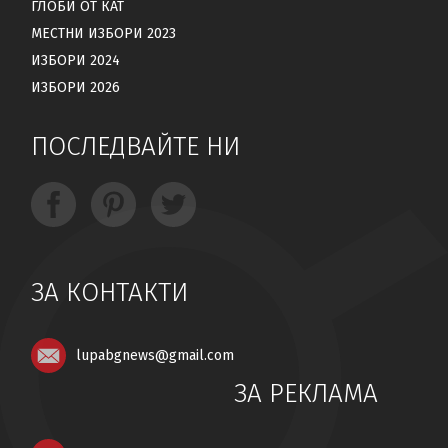
ГЛОБИ ОТ КАТ
МЕСТНИ ИЗБОРИ 2023
ИЗБОРИ 2024
ИЗБОРИ 2026
ПОСЛЕДВАЙТЕ НИ
ЗА КОНТАКТИ
lupabgnews@gmail.com
ЗА РЕКЛАМА