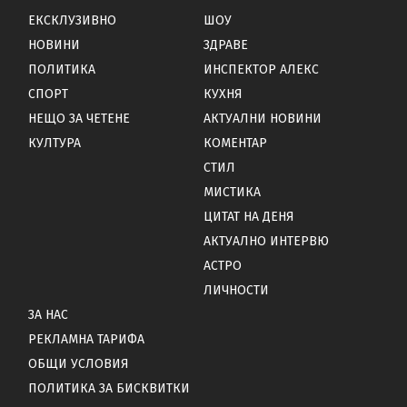
ЕКСКЛУЗИВНО
ШОУ
НОВИНИ
ЗДРАВЕ
ПОЛИТИКА
ИНСПЕКТОР АЛЕКС
СПОРТ
КУХНЯ
НЕЩО ЗА ЧЕТЕНЕ
АКТУАЛНИ НОВИНИ
КУЛТУРА
КОМЕНТАР
СТИЛ
МИСТИКА
ЦИТАТ НА ДЕНЯ
АКТУАЛНО ИНТЕРВЮ
АСТРО
ЛИЧНОСТИ
ЗА НАС
РЕКЛАМНА ТАРИФА
ОБЩИ УСЛОВИЯ
ПОЛИТИКА ЗА БИСКВИТКИ