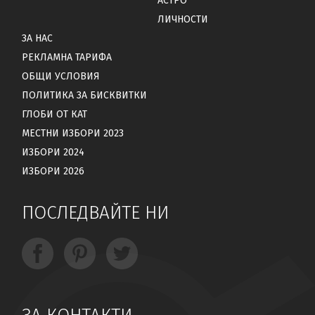
АСТРО
ЛИЧНОСТИ
ЗА НАС
РЕКЛАМНА ТАРИФА
ОБЩИ УСЛОВИЯ
ПОЛИТИКА ЗА БИСКВИТКИ
ГЛОБИ ОТ КАТ
МЕСТНИ ИЗБОРИ 2023
ИЗБОРИ 2024
ИЗБОРИ 2026
ПОСЛЕДВАЙТЕ НИ