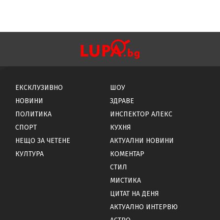
ЕКСКЛУЗИВНО
ШОУ
НОВИНИ
ЗДРАВЕ
ПОЛИТИКА
ИНСПЕКТОР АЛЕКС
СПОРТ
КУХНЯ
НЕЩО ЗА ЧЕТЕНЕ
АКТУАЛНИ НОВИНИ
КУЛТУРА
КОМЕНТАР
СТИЛ
МИСТИКА
ЦИТАТ НА ДЕНЯ
АКТУАЛНО ИНТЕРВЮ