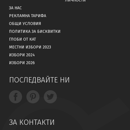
ЛИЧНОСТИ
ЗА НАС
РЕКЛАМНА ТАРИФА
ОБЩИ УСЛОВИЯ
ПОЛИТИКА ЗА БИСКВИТКИ
ГЛОБИ ОТ КАТ
МЕСТНИ ИЗБОРИ 2023
ИЗБОРИ 2024
ИЗБОРИ 2026
ПОСЛЕДВАЙТЕ НИ
ЗА КОНТАКТИ