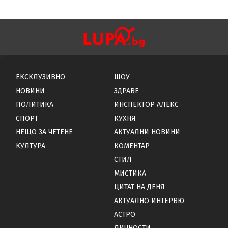
ЕКСКЛУЗИВНО
ШОУ
НОВИНИ
ЗДРАВЕ
ПОЛИТИКА
ИНСПЕКТОР АЛЕКС
СПОРТ
КУХНЯ
НЕЩО ЗА ЧЕТЕНЕ
АКТУАЛНИ НОВИНИ
КУЛТУРА
КОМЕНТАР
СТИЛ
МИСТИКА
ЦИТАТ НА ДЕНЯ
АКТУАЛНО ИНТЕРВЮ
АСТРО