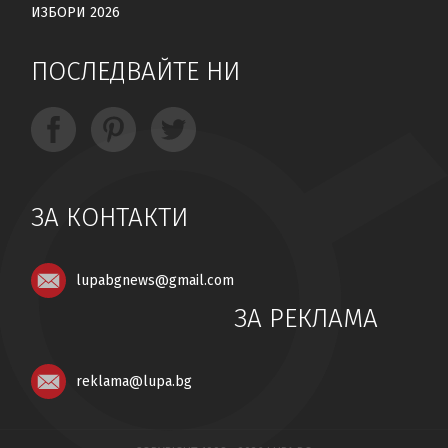
ИЗБОРИ 2026
ПОСЛЕДВАЙТЕ НИ
ЗА КОНТАКТИ
lupabgnews@gmail.com
ЗА РЕКЛАМА
reklama@lupa.bg