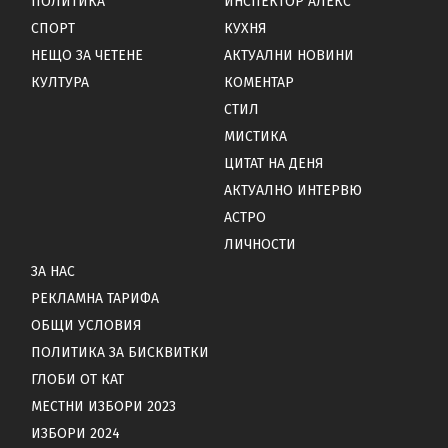
ПОЛИТИКА
ИНСПЕКТОР АЛЕКС
СПОРТ
КУХНЯ
НЕЩО ЗА ЧЕТЕНЕ
АКТУАЛНИ НОВИНИ
КУЛТУРА
КОМЕНТАР
СТИЛ
МИСТИКА
ЦИТАТ НА ДЕНЯ
АКТУАЛНО ИНТЕРВЮ
АСТРО
ЛИЧНОСТИ
ЗА НАС
РЕКЛАМНА ТАРИФА
ОБЩИ УСЛОВИЯ
ПОЛИТИКА ЗА БИСКВИТКИ
ГЛОБИ ОТ КАТ
МЕСТНИ ИЗБОРИ 2023
ИЗБОРИ 2024