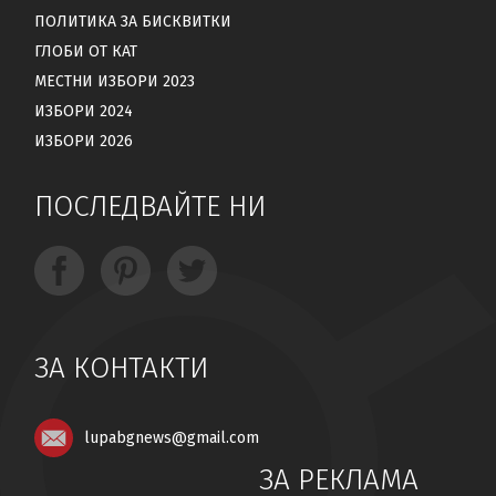
ПОЛИТИКА ЗА БИСКВИТКИ
ГЛОБИ ОТ КАТ
МЕСТНИ ИЗБОРИ 2023
ИЗБОРИ 2024
ИЗБОРИ 2026
ПОСЛЕДВАЙТЕ НИ
ЗА КОНТАКТИ
lupabgnews@gmail.com
ЗА РЕКЛАМА