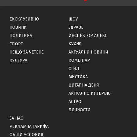
ЕКСКЛУЗИВНО
ШОУ
НОВИНИ
ЗДРАВЕ
ПОЛИТИКА
ИНСПЕКТОР АЛЕКС
СПОРТ
КУХНЯ
НЕЩО ЗА ЧЕТЕНЕ
АКТУАЛНИ НОВИНИ
КУЛТУРА
КОМЕНТАР
СТИЛ
МИСТИКА
ЦИТАТ НА ДЕНЯ
АКТУАЛНО ИНТЕРВЮ
АСТРО
ЛИЧНОСТИ
ЗА НАС
РЕКЛАМНА ТАРИФА
ОБЩИ УСЛОВИЯ