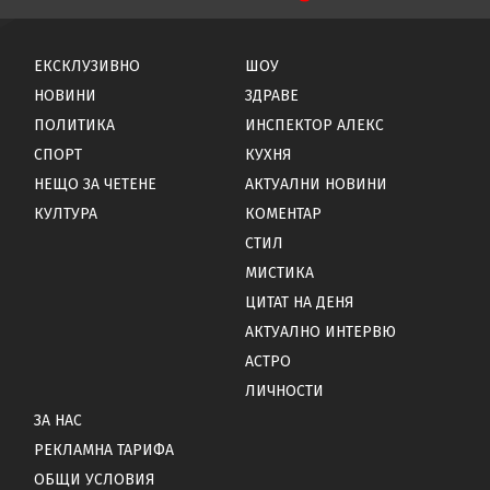
ЕКСКЛУЗИВНО
ШОУ
НОВИНИ
ЗДРАВЕ
ПОЛИТИКА
ИНСПЕКТОР АЛЕКС
СПОРТ
КУХНЯ
НЕЩО ЗА ЧЕТЕНЕ
АКТУАЛНИ НОВИНИ
КУЛТУРА
КОМЕНТАР
СТИЛ
МИСТИКА
ЦИТАТ НА ДЕНЯ
АКТУАЛНО ИНТЕРВЮ
АСТРО
ЛИЧНОСТИ
ЗА НАС
РЕКЛАМНА ТАРИФА
ОБЩИ УСЛОВИЯ