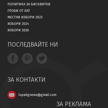
ПОЛИТИКА ЗА БИСКВИТКИ
ГЛОБИ ОТ КАТ
МЕСТНИ ИЗБОРИ 2023
ИЗБОРИ 2024
ИЗБОРИ 2026
ПОСЛЕДВАЙТЕ НИ
ЗА КОНТАКТИ
lupabgnews@gmail.com
ЗА РЕКЛАМА