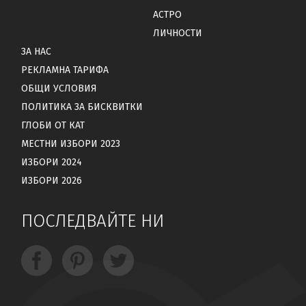
АСТРО
ЛИЧНОСТИ
ЗА НАС
РЕКЛАМНА ТАРИФА
ОБЩИ УСЛОВИЯ
ПОЛИТИКА ЗА БИСКВИТКИ
ГЛОБИ ОТ КАТ
МЕСТНИ ИЗБОРИ 2023
ИЗБОРИ 2024
ИЗБОРИ 2026
ПОСЛЕДВАЙТЕ НИ