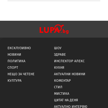
ЕКСКЛУЗИВНО
ШОУ
НОВИНИ
ЗДРАВЕ
ПОЛИТИКА
ИНСПЕКТОР АЛЕКС
СПОРТ
КУХНЯ
НЕЩО ЗА ЧЕТЕНЕ
АКТУАЛНИ НОВИНИ
КУЛТУРА
КОМЕНТАР
СТИЛ
МИСТИКА
ЦИТАТ НА ДЕНЯ
АКТУАЛНО ИНТЕРВЮ