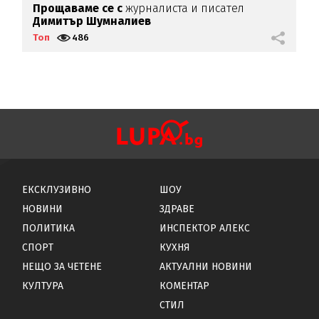
Прощаваме се с
журналиста и писател
К
Димитър Шумналиев
Топ
486
Т
ЕКСКЛУЗИВНО
ШОУ
НОВИНИ
ЗДРАВЕ
ПОЛИТИКА
ИНСПЕКТОР АЛЕКС
СПОРТ
КУХНЯ
НЕЩО ЗА ЧЕТЕНЕ
АКТУАЛНИ НОВИНИ
КУЛТУРА
КОМЕНТАР
СТИЛ