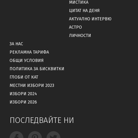
МИСТИКА
ЦИТАТ НА ДЕНЯ
АКТУАЛНО ИНТЕРВЮ
АСТРО
ЛИЧНОСТИ
ЗА НАС
РЕКЛАМНА ТАРИФА
ОБЩИ УСЛОВИЯ
ПОЛИТИКА ЗА БИСКВИТКИ
ГЛОБИ ОТ КАТ
МЕСТНИ ИЗБОРИ 2023
ИЗБОРИ 2024
ИЗБОРИ 2026
ПОСЛЕДВАЙТЕ НИ