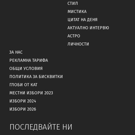
СТИЛ
МИСТИКА
ЦИТАТ НА ДЕНЯ
АКТУАЛНО ИНТЕРВЮ
АСТРО
ЛИЧНОСТИ
ЗА НАС
РЕКЛАМНА ТАРИФА
ОБЩИ УСЛОВИЯ
ПОЛИТИКА ЗА БИСКВИТКИ
ГЛОБИ ОТ КАТ
МЕСТНИ ИЗБОРИ 2023
ИЗБОРИ 2024
ИЗБОРИ 2026
ПОСЛЕДВАЙТЕ НИ