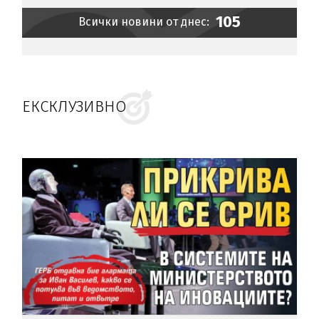
105
Всички новини от днес:
ЕКСКЛУЗИВНО