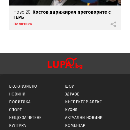
Ново 20:
Костов дирижирал преговорите с
ГЕРБ
Политика
ЕКСКЛУЗИВНО
ШОУ
НОВИНИ
ЗДРАВЕ
ПОЛИТИКА
ИНСПЕКТОР АЛЕКС
СПОРТ
КУХНЯ
НЕЩО ЗА ЧЕТЕНЕ
АКТУАЛНИ НОВИНИ
КУЛТУРА
КОМЕНТАР