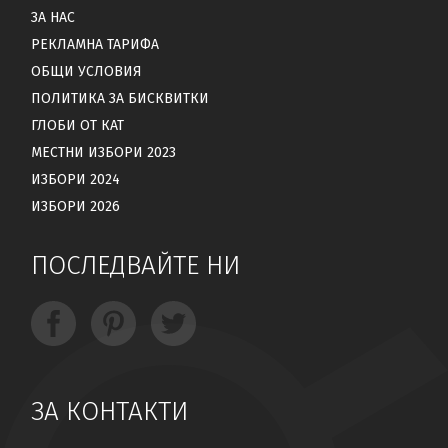
ЗА НАС
РЕКЛАМНА ТАРИФА
ОБЩИ УСЛОВИЯ
ПОЛИТИКА ЗА БИСКВИТКИ
ГЛОБИ ОТ КАТ
МЕСТНИ ИЗБОРИ 2023
ИЗБОРИ 2024
ИЗБОРИ 2026
ПОСЛЕДВАЙТЕ НИ
ЗА КОНТАКТИ