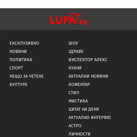
ЕКСКЛУЗИВНО
ШОУ
НОВИНИ
ЗДРАВЕ
ПОЛИТИКА
ИНСПЕКТОР АЛЕКС
СПОРТ
КУХНЯ
НЕЩО ЗА ЧЕТЕНЕ
АКТУАЛНИ НОВИНИ
КУЛТУРА
КОМЕНТАР
СТИЛ
МИСТИКА
ЦИТАТ НА ДЕНЯ
АКТУАЛНО ИНТЕРВЮ
АСТРО
ЛИЧНОСТИ