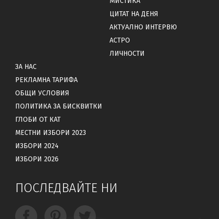
МИСТИКА
ЦИТАТ НА ДЕНЯ
АКТУАЛНО ИНТЕРВЮ
АСТРО
ЛИЧНОСТИ
ЗА НАС
РЕКЛАМНА ТАРИФА
ОБЩИ УСЛОВИЯ
ПОЛИТИКА ЗА БИСКВИТКИ
ГЛОБИ ОТ КАТ
МЕСТНИ ИЗБОРИ 2023
ИЗБОРИ 2024
ИЗБОРИ 2026
ПОСЛЕДВАЙТЕ НИ