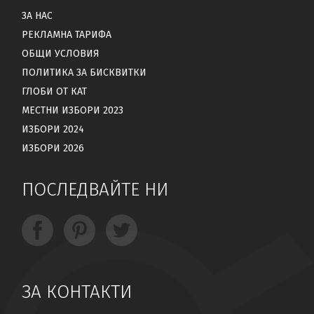
ЗА НАС
РЕКЛАМНА ТАРИФА
ОБЩИ УСЛОВИЯ
ПОЛИТИКА ЗА БИСКВИТКИ
ГЛОБИ ОТ КАТ
МЕСТНИ ИЗБОРИ 2023
ИЗБОРИ 2024
ИЗБОРИ 2026
ПОСЛЕДВАЙТЕ НИ
ЗА КОНТАКТИ