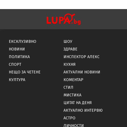
ЕКСКЛУЗИВНО
ШОУ
НОВИНИ
ЗДРАВЕ
ПОЛИТИКА
ИНСПЕКТОР АЛЕКС
СПОРТ
КУХНЯ
НЕЩО ЗА ЧЕТЕНЕ
АКТУАЛНИ НОВИНИ
КУЛТУРА
КОМЕНТАР
СТИЛ
МИСТИКА
ЦИТАТ НА ДЕНЯ
АКТУАЛНО ИНТЕРВЮ
АСТРО
ЛИЧНОСТИ