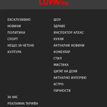
ЕКСКЛУЗИВНО
ШОУ
НОВИНИ
ЗДРАВЕ
ПОЛИТИКА
ИНСПЕКТОР АЛЕКС
СПОРТ
КУХНЯ
НЕЩО ЗА ЧЕТЕНЕ
АКТУАЛНИ НОВИНИ
КУЛТУРА
КОМЕНТАР
СТИЛ
МИСТИКА
ЦИТАТ НА ДЕНЯ
АКТУАЛНО ИНТЕРВЮ
АСТРО
ЛИЧНОСТИ
ЗА НАС
РЕКЛАМНА ТАРИФА