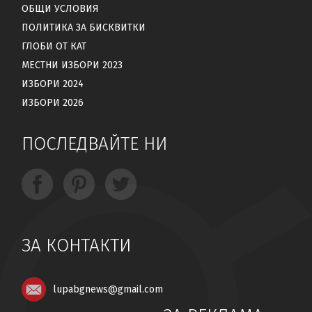
ОБЩИ УСЛОВИЯ
ПОЛИТИКА ЗА БИСКВИТКИ
ГЛОБИ ОТ КАТ
МЕСТНИ ИЗБОРИ 2023
ИЗБОРИ 2024
ИЗБОРИ 2026
ПОСЛЕДВАЙТЕ НИ
ЗА КОНТАКТИ
lupabgnews@gmail.com