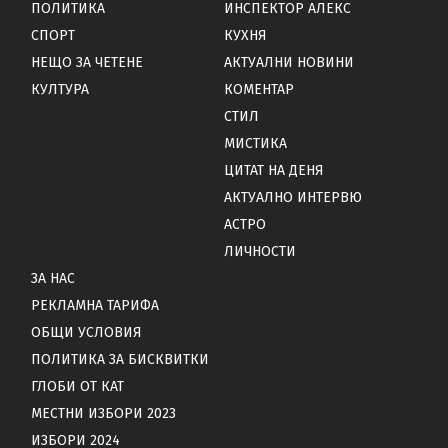
ПОЛИТИКА
ИНСПЕКТОР АЛЕКС
СПОРТ
КУХНЯ
НЕЩО ЗА ЧЕТЕНЕ
АКТУАЛНИ НОВИНИ
КУЛТУРА
КОМЕНТАР
СТИЛ
МИСТИКА
ЦИТАТ НА ДЕНЯ
АКТУАЛНО ИНТЕРВЮ
АСТРО
ЛИЧНОСТИ
ЗА НАС
РЕКЛАМНА ТАРИФА
ОБЩИ УСЛОВИЯ
ПОЛИТИКА ЗА БИСКВИТКИ
ГЛОБИ ОТ КАТ
МЕСТНИ ИЗБОРИ 2023
ИЗБОРИ 2024