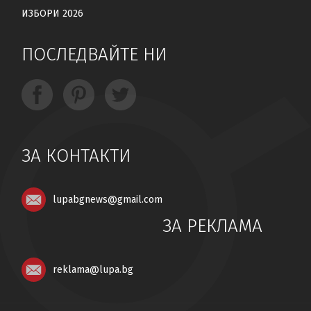
ИЗБОРИ 2026
ПОСЛЕДВАЙТЕ НИ
ЗА КОНТАКТИ
lupabgnews@gmail.com
ЗА РЕКЛАМА
reklama@lupa.bg