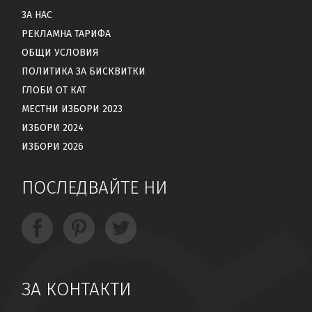
ЗА НАС
РЕКЛАМНА ТАРИФА
ОБЩИ УСЛОВИЯ
ПОЛИТИКА ЗА БИСКВИТКИ
ГЛОБИ ОТ КАТ
МЕСТНИ ИЗБОРИ 2023
ИЗБОРИ 2024
ИЗБОРИ 2026
ПОСЛЕДВАЙТЕ НИ
ЗА КОНТАКТИ