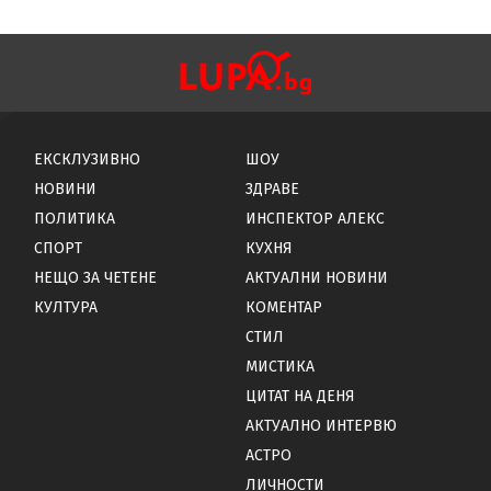
ЕКСКЛУЗИВНО
ШОУ
НОВИНИ
ЗДРАВЕ
ПОЛИТИКА
ИНСПЕКТОР АЛЕКС
СПОРТ
КУХНЯ
НЕЩО ЗА ЧЕТЕНЕ
АКТУАЛНИ НОВИНИ
КУЛТУРА
КОМЕНТАР
СТИЛ
МИСТИКА
ЦИТАТ НА ДЕНЯ
АКТУАЛНО ИНТЕРВЮ
АСТРО
ЛИЧНОСТИ