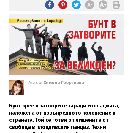
Автор:
Симона Георгиева
Бунт зрее в затворите заради изолацията,
наложена от извънредното положение в
страната. Той се готви от лишените от
свобода в пловдивския пандиз. Техни