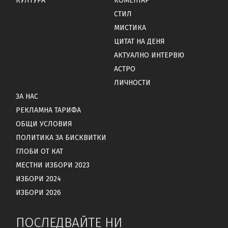
КУЛТУРА
КОМЕНТАР
СТИЛ
МИСТИКА
ЦИТАТ НА ДЕНЯ
АКТУАЛНО ИНТЕРВЮ
АСТРО
ЛИЧНОСТИ
ЗА НАС
РЕКЛАМНА ТАРИФА
ОБЩИ УСЛОВИЯ
ПОЛИТИКА ЗА БИСКВИТКИ
ГЛОБИ ОТ КАТ
МЕСТНИ ИЗБОРИ 2023
ИЗБОРИ 2024
ИЗБОРИ 2026
ПОСЛЕДВАЙТЕ НИ