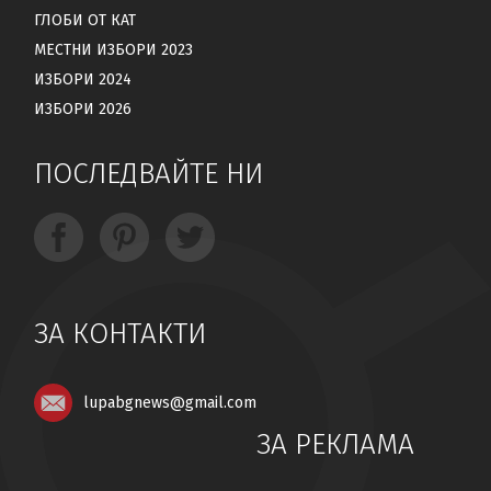
ГЛОБИ ОТ КАТ
МЕСТНИ ИЗБОРИ 2023
ИЗБОРИ 2024
ИЗБОРИ 2026
ПОСЛЕДВАЙТЕ НИ
ЗА КОНТАКТИ
lupabgnews@gmail.com
ЗА РЕКЛАМА