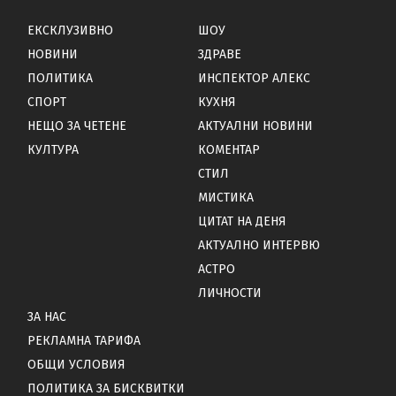
ЕКСКЛУЗИВНО
ШОУ
НОВИНИ
ЗДРАВЕ
ПОЛИТИКА
ИНСПЕКТОР АЛЕКС
СПОРТ
КУХНЯ
НЕЩО ЗА ЧЕТЕНЕ
АКТУАЛНИ НОВИНИ
КУЛТУРА
КОМЕНТАР
СТИЛ
МИСТИКА
ЦИТАТ НА ДЕНЯ
АКТУАЛНО ИНТЕРВЮ
АСТРО
ЛИЧНОСТИ
ЗА НАС
РЕКЛАМНА ТАРИФА
ОБЩИ УСЛОВИЯ
ПОЛИТИКА ЗА БИСКВИТКИ