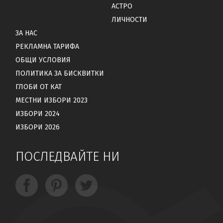
АСТРО
ЛИЧНОСТИ
ЗА НАС
РЕКЛАМНА ТАРИФА
ОБЩИ УСЛОВИЯ
ПОЛИТИКА ЗА БИСКВИТКИ
ГЛОБИ ОТ КАТ
МЕСТНИ ИЗБОРИ 2023
ИЗБОРИ 2024
ИЗБОРИ 2026
ПОСЛЕДВАЙТЕ НИ