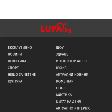
ЕКСКЛУЗИВНО
ШОУ
НОВИНИ
ЗДРАВЕ
ПОЛИТИКА
ИНСПЕКТОР АЛЕКС
СПОРТ
КУХНЯ
НЕЩО ЗА ЧЕТЕНЕ
АКТУАЛНИ НОВИНИ
КУЛТУРА
КОМЕНТАР
СТИЛ
МИСТИКА
ЦИТАТ НА ДЕНЯ
АКТУАЛНО ИНТЕРВЮ