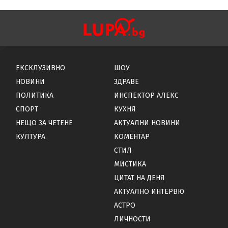
ЕКСКЛУЗИВНО
ШОУ
НОВИНИ
ЗДРАВЕ
ПОЛИТИКА
ИНСПЕКТОР АЛЕКС
СПОРТ
КУХНЯ
НЕЩО ЗА ЧЕТЕНЕ
АКТУАЛНИ НОВИНИ
КУЛТУРА
КОМЕНТАР
СТИЛ
МИСТИКА
ЦИТАТ НА ДЕНЯ
АКТУАЛНО ИНТЕРВЮ
АСТРО
ЛИЧНОСТИ