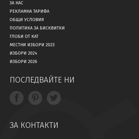
ЗА НАС
РЕКЛАМНА ТАРИФА
ОБЩИ УСЛОВИЯ
ПОЛИТИКА ЗА БИСКВИТКИ
ГЛОБИ ОТ КАТ
МЕСТНИ ИЗБОРИ 2023
ИЗБОРИ 2024
ИЗБОРИ 2026
ПОСЛЕДВАЙТЕ НИ
ЗА КОНТАКТИ