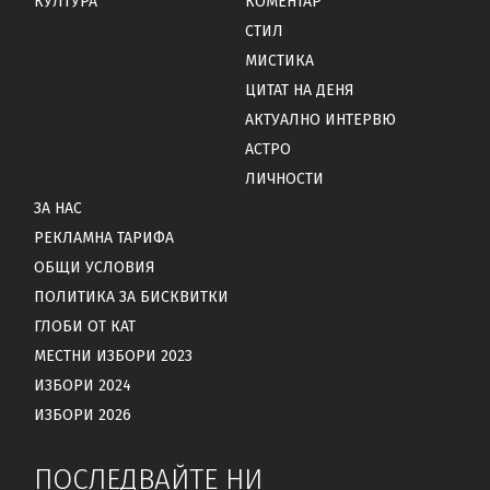
КУЛТУРА
КОМЕНТАР
СТИЛ
МИСТИКА
ЦИТАТ НА ДЕНЯ
АКТУАЛНО ИНТЕРВЮ
АСТРО
ЛИЧНОСТИ
ЗА НАС
РЕКЛАМНА ТАРИФА
ОБЩИ УСЛОВИЯ
ПОЛИТИКА ЗА БИСКВИТКИ
ГЛОБИ ОТ КАТ
МЕСТНИ ИЗБОРИ 2023
ИЗБОРИ 2024
ИЗБОРИ 2026
ПОСЛЕДВАЙТЕ НИ