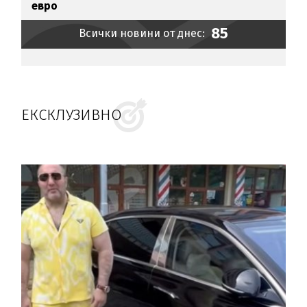
евро
85
Всички новини от днес:
ЕКСКЛУЗИВНО