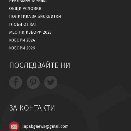
РЕКЛАМНА ТАРИФА
ОБЩИ УСЛОВИЯ
ПОЛИТИКА ЗА БИСКВИТКИ
ГЛОБИ ОТ КАТ
МЕСТНИ ИЗБОРИ 2023
ИЗБОРИ 2024
ИЗБОРИ 2026
ПОСЛЕДВАЙТЕ НИ
ЗА КОНТАКТИ
lupabgnews@gmail.com