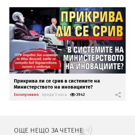
Прикрива ли се срив в системите на
Министерството на иновациите?
Ексклузивно
преди 3 часа
3942
ОЩЕ НЕЩО ЗА ЧЕТЕНЕ