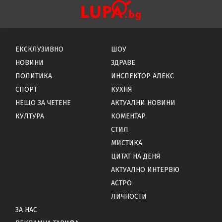
ЕКСКЛУЗИВНО
ШОУ
НОВИНИ
ЗДРАВЕ
ПОЛИТИКА
ИНСПЕКТОР АЛЕКС
СПОРТ
КУХНЯ
НЕЩО ЗА ЧЕТЕНЕ
АКТУАЛНИ НОВИНИ
КУЛТУРА
КОМЕНТАР
СТИЛ
МИСТИКА
ЦИТАТ НА ДЕНЯ
АКТУАЛНО ИНТЕРВЮ
АСТРО
ЛИЧНОСТИ
ЗА НАС