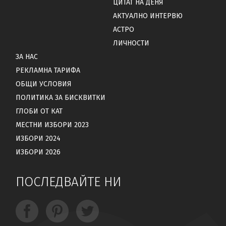
ЦИТАТ НА ДЕНЯ
АКТУАЛНО ИНТЕРВЮ
АСТРО
ЛИЧНОСТИ
ЗА НАС
РЕКЛАМНА ТАРИФА
ОБЩИ УСЛОВИЯ
ПОЛИТИКА ЗА БИСКВИТКИ
ГЛОБИ ОТ КАТ
МЕСТНИ ИЗБОРИ 2023
ИЗБОРИ 2024
ИЗБОРИ 2026
ПОСЛЕДВАЙТЕ НИ