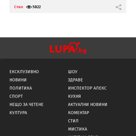
Стил
5822
С
ЕКСКЛУЗИВНО
ШОУ
НОВИНИ
ЗДРАВЕ
ПОЛИТИКА
ИНСПЕКТОР АЛЕКС
СПОРТ
КУХНЯ
НЕЩО ЗА ЧЕТЕНЕ
АКТУАЛНИ НОВИНИ
КУЛТУРА
КОМЕНТАР
СТИЛ
МИСТИКА