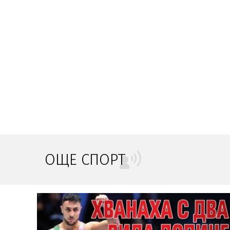
ОЩЕ СПОРТ