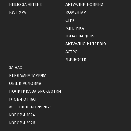
НЕЩО ЗА ЧЕТЕНЕ
АКТУАЛНИ НОВИНИ
КУЛТУРА
КОМЕНТАР
СТИЛ
МИСТИКА
ЦИТАТ НА ДЕНЯ
АКТУАЛНО ИНТЕРВЮ
АСТРО
ЛИЧНОСТИ
ЗА НАС
РЕКЛАМНА ТАРИФА
ОБЩИ УСЛОВИЯ
ПОЛИТИКА ЗА БИСКВИТКИ
ГЛОБИ ОТ КАТ
МЕСТНИ ИЗБОРИ 2023
ИЗБОРИ 2024
ИЗБОРИ 2026