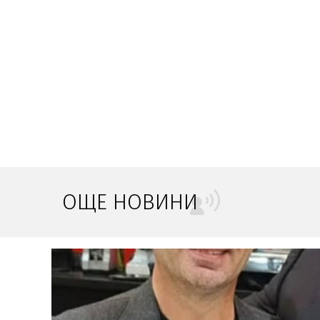
ОЩЕ НОВИНИ