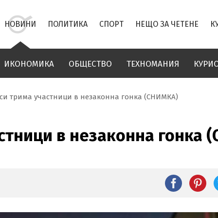
НОВИНИ
ПОЛИТИКА
СПОРТ
НЕЩО ЗА ЧЕТЕНЕ
К
ИКОНОМИКА
ОБЩЕСТВО
ТЕХНОМАНИЯ
КУРИ
си трима участници в незаконна гонка (СНИМКА)
стници в незаконна гонка 