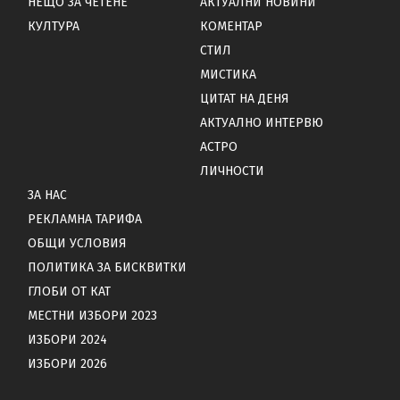
НЕЩО ЗА ЧЕТЕНЕ
АКТУАЛНИ НОВИНИ
КУЛТУРА
КОМЕНТАР
СТИЛ
МИСТИКА
ЦИТАТ НА ДЕНЯ
АКТУАЛНО ИНТЕРВЮ
АСТРО
ЛИЧНОСТИ
ЗА НАС
РЕКЛАМНА ТАРИФА
ОБЩИ УСЛОВИЯ
ПОЛИТИКА ЗА БИСКВИТКИ
ГЛОБИ ОТ КАТ
МЕСТНИ ИЗБОРИ 2023
ИЗБОРИ 2024
ИЗБОРИ 2026