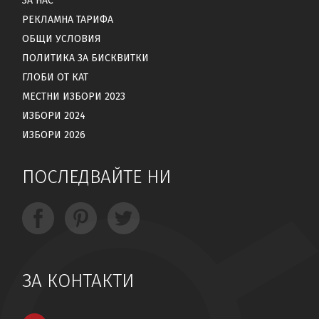
ЗА НАС
РЕКЛАМНА ТАРИФА
ОБЩИ УСЛОВИЯ
ПОЛИТИКА ЗА БИСКВИТКИ
ГЛОБИ ОТ КАТ
МЕСТНИ ИЗБОРИ 2023
ИЗБОРИ 2024
ИЗБОРИ 2026
ПОСЛЕДВАЙТЕ НИ
ЗА КОНТАКТИ