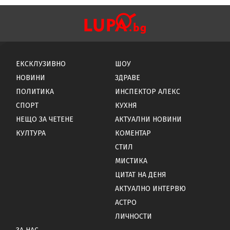
ЕКСКЛУЗИВНО
ШОУ
НОВИНИ
ЗДРАВЕ
ПОЛИТИКА
ИНСПЕКТОР АЛЕКС
СПОРТ
КУХНЯ
НЕЩО ЗА ЧЕТЕНЕ
АКТУАЛНИ НОВИНИ
КУЛТУРА
КОМЕНТАР
СТИЛ
МИСТИКА
ЦИТАТ НА ДЕНЯ
АКТУАЛНО ИНТЕРВЮ
АСТРО
ЛИЧНОСТИ