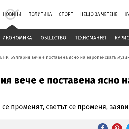
НОВИНИ
ПОЛИТИКА
СПОРТ
НЕЩО ЗА ЧЕТЕНЕ
К
ИКОНОМИКА
ОБЩЕСТВО
ТЕХНОМАНИЯ
КУРИ
БНР: България вече е поставена ясно на европейската музи
ия вече е поставена ясно 
е се променят, светът се променя, заяв