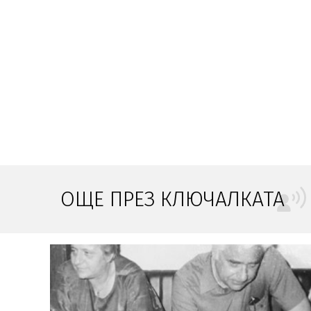
ОЩЕ ПРЕЗ КЛЮЧАЛКАТА