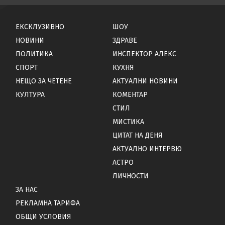
ЕКСКЛУЗИВНО
ШОУ
НОВИНИ
ЗДРАВЕ
ПОЛИТИКА
ИНСПЕКТОР АЛЕКС
СПОРТ
КУХНЯ
НЕЩО ЗА ЧЕТЕНЕ
АКТУАЛНИ НОВИНИ
КУЛТУРА
КОМЕНТАР
СТИЛ
МИСТИКА
ЦИТАТ НА ДЕНЯ
АКТУАЛНО ИНТЕРВЮ
АСТРО
ЛИЧНОСТИ
ЗА НАС
РЕКЛАМНА ТАРИФА
ОБЩИ УСЛОВИЯ