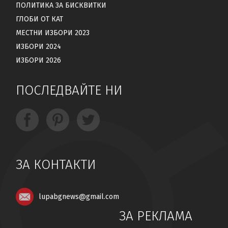
ПОЛИТИКА ЗА БИСКВИТКИ
ГЛОБИ ОТ КАТ
МЕСТНИ ИЗБОРИ 2023
ИЗБОРИ 2024
ИЗБОРИ 2026
ПОСЛЕДВАЙТЕ НИ
ЗА КОНТАКТИ
lupabgnews@gmail.com
ЗА РЕКЛАМА