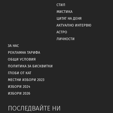
СТИЛ
МИСТИКА
ЦИТАТ НА ДЕНЯ
АКТУАЛНО ИНТЕРВЮ
АСТРО
ЛИЧНОСТИ
ЗА НАС
РЕКЛАМНА ТАРИФА
ОБЩИ УСЛОВИЯ
ПОЛИТИКА ЗА БИСКВИТКИ
ГЛОБИ ОТ КАТ
МЕСТНИ ИЗБОРИ 2023
ИЗБОРИ 2024
ИЗБОРИ 2026
ПОСЛЕДВАЙТЕ НИ