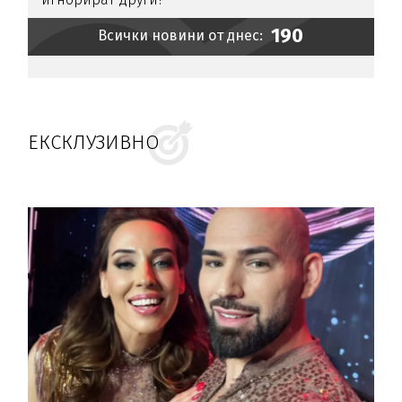
190
Всички новини от днес:
ЕКСКЛУЗИВНО