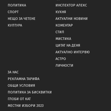
ПОЛИТИКА
ИНСПЕКТОР АЛЕКС
СПОРТ
КУХНЯ
НЕЩО ЗА ЧЕТЕНЕ
АКТУАЛНИ НОВИНИ
КУЛТУРА
КОМЕНТАР
СТИЛ
МИСТИКА
ЦИТАТ НА ДЕНЯ
АКТУАЛНО ИНТЕРВЮ
АСТРО
ЛИЧНОСТИ
ЗА НАС
РЕКЛАМНА ТАРИФА
ОБЩИ УСЛОВИЯ
ПОЛИТИКА ЗА БИСКВИТКИ
ГЛОБИ ОТ КАТ
МЕСТНИ ИЗБОРИ 2023