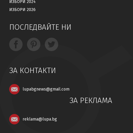
ИЗБОРИ 2024
ИЗБОРИ 2026
ПОСЛЕДВАЙТЕ НИ
ЗА КОНТАКТИ
lupabgnews@gmail.com
ЗА РЕКЛАМА
reklama@lupa.bg