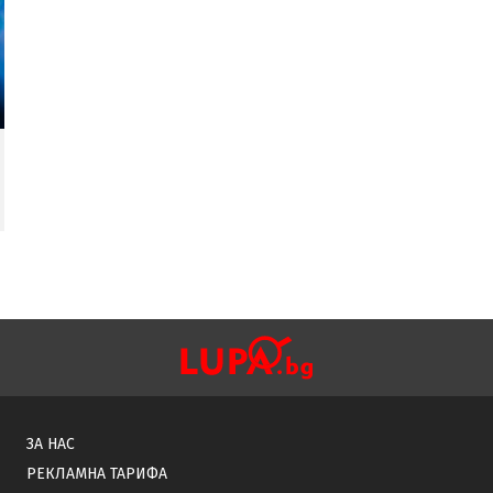
ЗА НАС
РЕКЛАМНА ТАРИФА