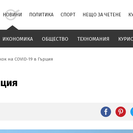
НОВИНИ
ПОЛИТИКА
СПОРТ
НЕЩО ЗА ЧЕТЕНЕ
К
ИКОНОМИКА
ОБЩЕСТВО
ТЕХНОМАНИЯ
КУРИ
кок на COVID-19 в Гърция
рция