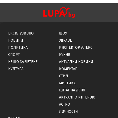
ЕКСКЛУЗИВНО
ШОУ
НОВИНИ
ЗДРАВЕ
ПОЛИТИКА
ИНСПЕКТОР АЛЕКС
СПОРТ
КУХНЯ
НЕЩО ЗА ЧЕТЕНЕ
АКТУАЛНИ НОВИНИ
КУЛТУРА
КОМЕНТАР
СТИЛ
МИСТИКА
ЦИТАТ НА ДЕНЯ
АКТУАЛНО ИНТЕРВЮ
АСТРО
ЛИЧНОСТИ