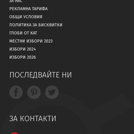
ЗА НАС
РЕКЛАМНА ТАРИФА
ОБЩИ УСЛОВИЯ
ПОЛИТИКА ЗА БИСКВИТКИ
ГЛОБИ ОТ КАТ
МЕСТНИ ИЗБОРИ 2023
ИЗБОРИ 2024
ИЗБОРИ 2026
ПОСЛЕДВАЙТЕ НИ
ЗА КОНТАКТИ