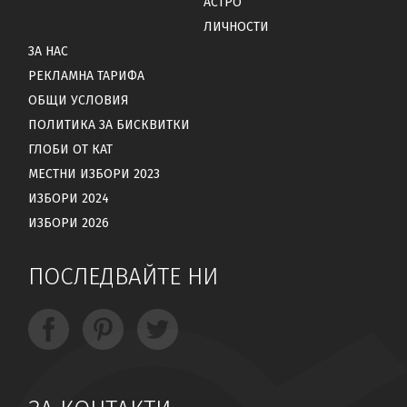
АСТРО
ЛИЧНОСТИ
ЗА НАС
РЕКЛАМНА ТАРИФА
ОБЩИ УСЛОВИЯ
ПОЛИТИКА ЗА БИСКВИТКИ
ГЛОБИ ОТ КАТ
МЕСТНИ ИЗБОРИ 2023
ИЗБОРИ 2024
ИЗБОРИ 2026
ПОСЛЕДВАЙТЕ НИ