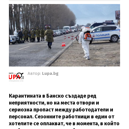
Автор:
Lupa.bg
Карантината в Банско създаде ред
неприятности, но на места отвори и
сериозна пропаст между работодатели и
персонал. Сезонните работници в един от
хотелите се оплакват, че в момента, в който