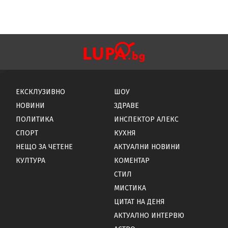
ЕКСКЛУЗИВНО
ШОУ
НОВИНИ
ЗДРАВЕ
ПОЛИТИКА
ИНСПЕКТОР АЛЕКС
СПОРТ
КУХНЯ
НЕЩО ЗА ЧЕТЕНЕ
АКТУАЛНИ НОВИНИ
КУЛТУРА
КОМЕНТАР
СТИЛ
МИСТИКА
ЦИТАТ НА ДЕНЯ
АКТУАЛНО ИНТЕРВЮ