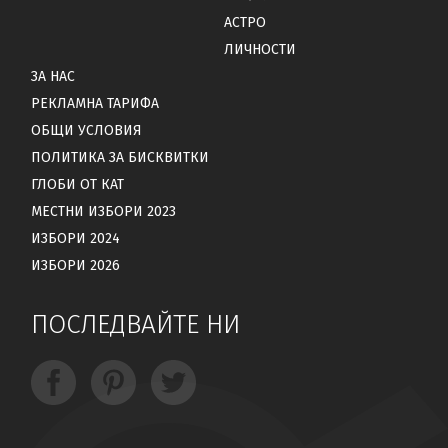
АСТРО
ЛИЧНОСТИ
ЗА НАС
РЕКЛАМНА ТАРИФА
ОБЩИ УСЛОВИЯ
ПОЛИТИКА ЗА БИСКВИТКИ
ГЛОБИ ОТ КАТ
МЕСТНИ ИЗБОРИ 2023
ИЗБОРИ 2024
ИЗБОРИ 2026
ПОСЛЕДВАЙТЕ НИ