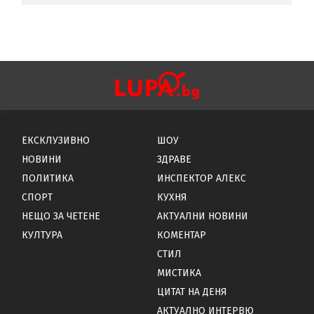
ЕКСКЛУЗИВНО
ШОУ
НОВИНИ
ЗДРАВЕ
ПОЛИТИКА
ИНСПЕКТОР АЛЕКС
СПОРТ
КУХНЯ
НЕЩО ЗА ЧЕТЕНЕ
АКТУАЛНИ НОВИНИ
КУЛТУРА
КОМЕНТАР
СТИЛ
МИСТИКА
ЦИТАТ НА ДЕНЯ
АКТУАЛНО ИНТЕРВЮ