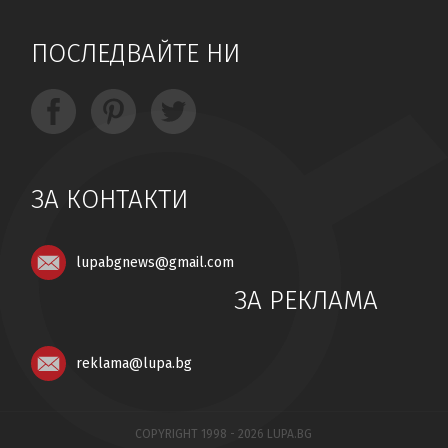
ПОСЛЕДВАЙТЕ НИ
ЗА КОНТАКТИ
lupabgnews@gmail.com
ЗА РЕКЛАМА
reklama@lupa.bg
COPYRIGHT 1998 - 2026 LUPA.BG