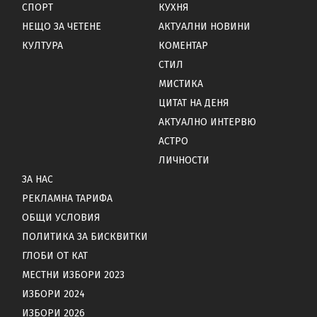
СПОРТ
КУХНЯ
НЕЩО ЗА ЧЕТЕНЕ
АКТУАЛНИ НОВИНИ
КУЛТУРА
КОМЕНТАР
СТИЛ
МИСТИКА
ЦИТАТ НА ДЕНЯ
АКТУАЛНО ИНТЕРВЮ
АСТРО
ЛИЧНОСТИ
ЗА НАС
РЕКЛАМНА ТАРИФА
ОБЩИ УСЛОВИЯ
ПОЛИТИКА ЗА БИСКВИТКИ
ГЛОБИ ОТ КАТ
МЕСТНИ ИЗБОРИ 2023
ИЗБОРИ 2024
ИЗБОРИ 2026