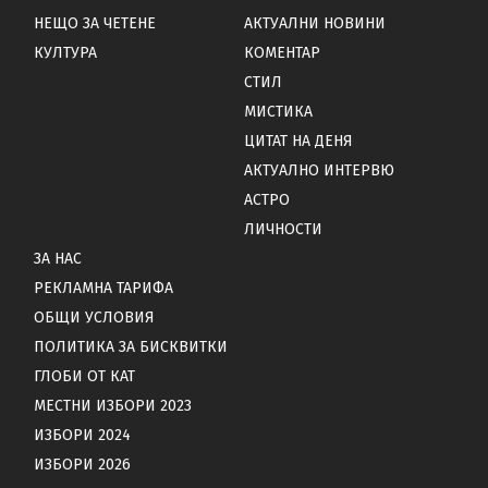
НЕЩО ЗА ЧЕТЕНЕ
АКТУАЛНИ НОВИНИ
КУЛТУРА
КОМЕНТАР
СТИЛ
МИСТИКА
ЦИТАТ НА ДЕНЯ
АКТУАЛНО ИНТЕРВЮ
АСТРО
ЛИЧНОСТИ
ЗА НАС
РЕКЛАМНА ТАРИФА
ОБЩИ УСЛОВИЯ
ПОЛИТИКА ЗА БИСКВИТКИ
ГЛОБИ ОТ КАТ
МЕСТНИ ИЗБОРИ 2023
ИЗБОРИ 2024
ИЗБОРИ 2026