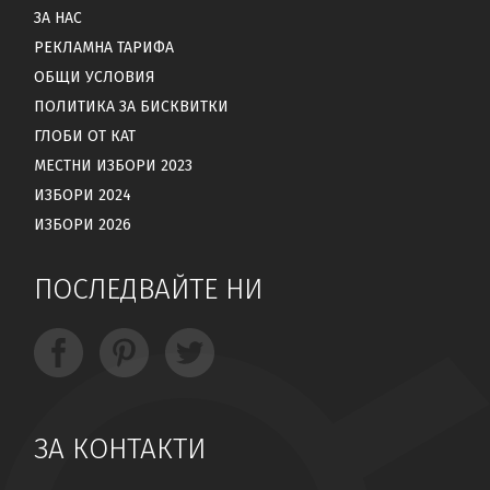
ЗА НАС
РЕКЛАМНА ТАРИФА
ОБЩИ УСЛОВИЯ
ПОЛИТИКА ЗА БИСКВИТКИ
ГЛОБИ ОТ КАТ
МЕСТНИ ИЗБОРИ 2023
ИЗБОРИ 2024
ИЗБОРИ 2026
ПОСЛЕДВАЙТЕ НИ
ЗА КОНТАКТИ