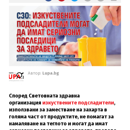
Автор:
Lupa.bg
Според Световната здравна
организация
изкуствените подсладители
,
използвани за заместване на захарта в
голяма част от продуктите, не помагат за
намаляване на теглото и могат да имат