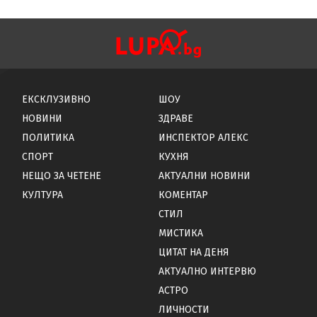
ЕКСКЛУЗИВНО
ШОУ
НОВИНИ
ЗДРАВЕ
ПОЛИТИКА
ИНСПЕКТОР АЛЕКС
СПОРТ
КУХНЯ
НЕЩО ЗА ЧЕТЕНЕ
АКТУАЛНИ НОВИНИ
КУЛТУРА
КОМЕНТАР
СТИЛ
МИСТИКА
ЦИТАТ НА ДЕНЯ
АКТУАЛНО ИНТЕРВЮ
АСТРО
ЛИЧНОСТИ